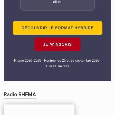
dilué.
DÉCOUVRIR LE FORMAT HYBRIDE
JE M'INSCRIS
Promo 2026–2028 · Rentrée les 25 et 26 septembre 2026 ·
Places limitées
Radio RHEMA