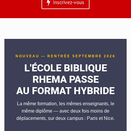
Inscrivez-vous
NOUVEAU — RENTRÉE SEPTEMBRE 2026
L'ÉCOLE BIBLIQUE
RHEMA PASSE
AU FORMAT HYBRIDE
La même formation, les mêmes enseignants, le
même diplôme — avec deux fois moins de
déplacements, sur deux campus : Paris et Nice.