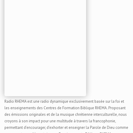
Radio RHEMA est une radio dynamique exclusivement basée sur la foi et
les enseignements des Centres de Formation Biblique RHEMA. Proposant
des émissions originales et de la musique chrétienne interculturelle, nous
croyons à son impact pour une multitude à travers la francophonie,
permettant d’encourager, d’exhorter et enseigner la Parole de Dieu comme