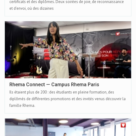
certificats et des diplômes. Deux soirées de joie, de reconnaissance
et d'envoi, où des dizaines
Rhema Connect — Campus Rhema Paris
Ils étaient plus de 200 : des étudiants en pleine formation, des
diplômés de différentes promotions et des invités venus découvrir la
famille Rhema.