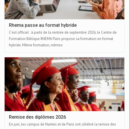
Rhema passe au format hybride
C'est officiel : à partir de la rentrée de septembre 2026, le Centre de
Formation Biblique RHEMA Paris propose sa formation en format
hybride. Même formation, mêmes
Remise des diplômes 2026
En juin, les campus de Nantes et de Paris ont célébré la remise des