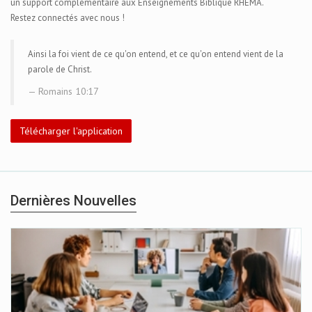
un support complémentaire aux Enseignements Biblique RHEMA.
Restez connectés avec nous !
Ainsi la foi vient de ce qu'on entend, et ce qu'on entend vient de la
parole de Christ.
Romains 10:17
Télécharger l'application
Dernières Nouvelles